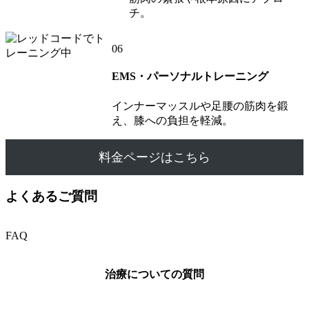
チ。
06
EMS・パーソナルトレーニング
インナーマッスルや足腰の筋肉を鍛
え、膝への負担を軽減。
料金ページはこちら
よくあるご質問
FAQ
治療についての質問