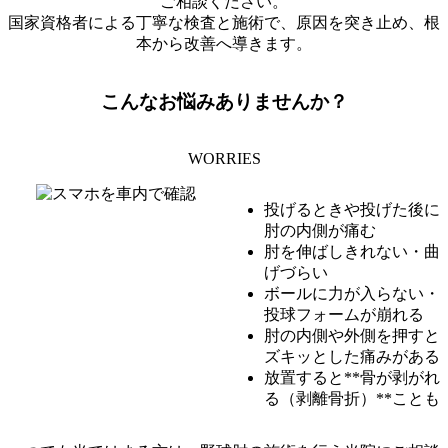
ご相談ください。
国家資格者による丁寧な検査と施術で、原因を突き止め、根
本から改善へ導きます。
こんなお悩みありませんか？
WORRIES
投げるときや投げた後に
肘の内側が痛む
肘を伸ばしきれない・曲
げづらい
ボールに力が入らない・
投球フォームが崩れる
肘の内側や外側を押すと
ズキッとした痛みがある
放置すると**骨が剥がれ
る（剥離骨折）**ことも