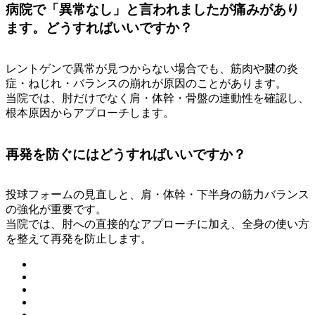
病院で「異常なし」と言われましたが痛みがあり
ます。どうすればいいですか？
レントゲンで異常が見つからない場合でも、筋肉や腱の炎
症・ねじれ・バランスの崩れが原因のことがあります。
当院では、肘だけでなく肩・体幹・骨盤の連動性を確認し、
根本原因からアプローチします。
再発を防ぐにはどうすればいいですか？
投球フォームの見直しと、肩・体幹・下半身の筋力バランス
の強化が重要です。
当院では、肘への直接的なアプローチに加え、全身の使い方
を整えて再発を防止します。