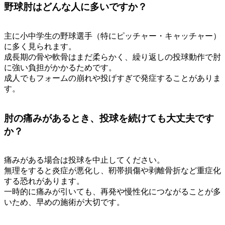
野球肘はどんな人に多いですか？
主に小中学生の野球選手（特にピッチャー・キャッチャー）
に多く見られます。
成長期の骨や軟骨はまだ柔らかく、繰り返しの投球動作で肘
に強い負担がかかるためです。
成人でもフォームの崩れや投げすぎで発症することがありま
す。
肘の痛みがあるとき、投球を続けても大丈夫です
か？
痛みがある場合は投球を中止してください。
無理をすると炎症が悪化し、靭帯損傷や剥離骨折など重症化
する恐れがあります。
一時的に痛みが引いても、再発や慢性化につながることが多
いため、早めの施術が大切です。