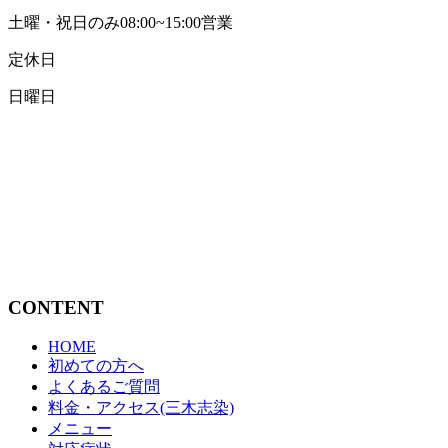
土曜・祝日のみ08:00~15:00営業
定休日
日曜日
CONTENT
HOME
初めての方へ
よくあるご質問
料金・アクセス(三木志染)
メニュー