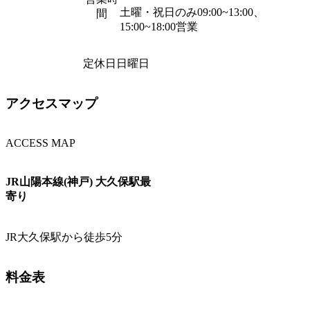
土曜・祝日のみ09:00~13:00、
間
15:00~18:00営業
定休日
日曜日
アクセスマップ
ACCESS MAP
JR山陽本線(神戸) 大久保駅最
寄り
JR大久保駅から徒歩5分
料金表