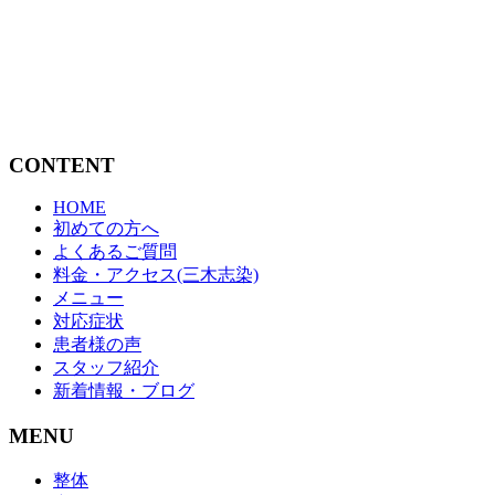
CONTENT
HOME
初めての方へ
よくあるご質問
料金・アクセス(三木志染)
メニュー
対応症状
患者様の声
スタッフ紹介
新着情報・ブログ
MENU
整体