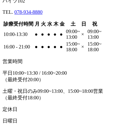
ハイツ102
TEL.
078-934-8880
診療受付時間
月
火
水
木
金
土
日
祝
09:00~
09:00~
10:00-13:30
●
●
●
●
●
×
13:00
13:00
15:00~
15:00~
16:00 - 21:00
●
●
●
●
●
×
18:00
18:00
営業時間
平日10:00~13:30 / 16:00~20:00
（最終受付20:00）
土曜・祝日のみ09:00~13:00、15:00~18:00営業
（最終受付18:00）
定休日
日曜日