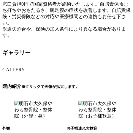
窓口負担0円で国家資格者が施術いたします。自賠責保険む
ち打ちやおもだるさ、腕足腰の症状を改善します。自賠責保
険・労災保険などの対応や医療機関との連携もお任せ下さ
い。
※過失割合や、保険の加入条件により異なる場合がありま
す。
ギャラリー
GALLERY
院内紹介
※クリックで画像が拡大します。
外観
お子様連れ大歓迎