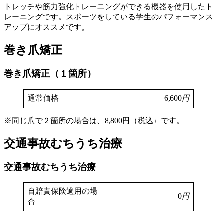
トレッチや筋力強化トレーニングができる機器を使用したト
レーニングです。スポーツをしている学生のパフォーマンス
アップにオススメです。
巻き爪矯正
巻き爪矯正（１箇所）
通常価格
6,600
円
※同じ爪で２箇所の場合は、8,800円（税込）です。
交通事故むちうち治療
交通事故むちうち治療
自賠責保険適用の場
0
円
合