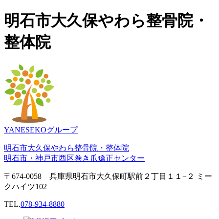
明石市大久保やわら整骨院・
整体院
YANESEKOグループ
明石市大久保やわら整骨院・整体院
明石市・神戸市西区巻き爪矯正センター
〒674-0058 兵庫県明石市大久保町駅前２丁目１１−２ ミー
クハイツ102
TEL.
078-934-8880