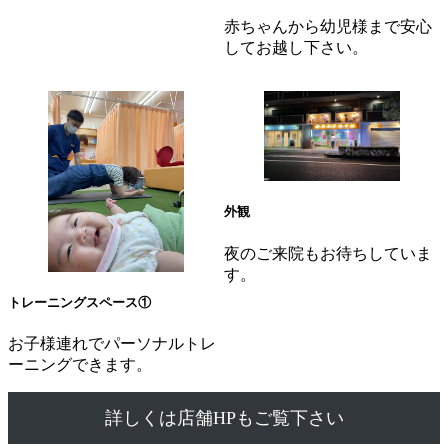
赤ちゃんから幼児様まで安心
してお越し下さい。
外観
夜のご来院もお待ちしていま
す。
トレーニングスペース①
お子様連れでパーソナルトレ
ーニングできます。
詳しくは店舗HPもご覧下さい