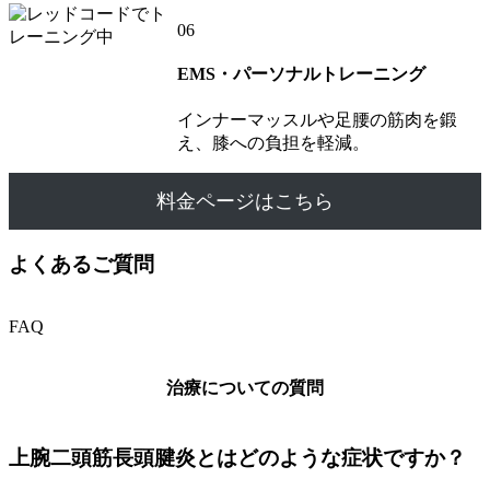
06
EMS・パーソナルトレーニング
インナーマッスルや足腰の筋肉を鍛
え、膝への負担を軽減。
料金ページはこちら
よくあるご質問
FAQ
治療についての質問
上腕二頭筋長頭腱炎とはどのような症状ですか？