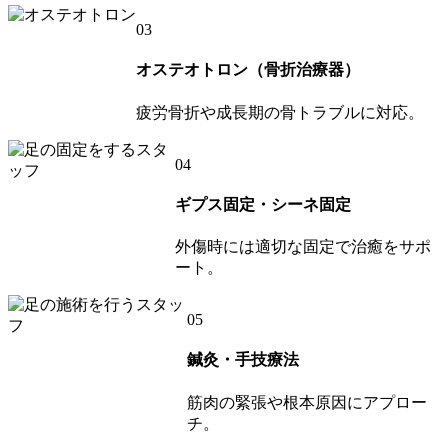
03
オステオトロン（骨折治療器）
疲労骨折や成長期の骨トラブルに対応。
04
ギプス固定・シーネ固定
外傷時には適切な固定で治癒をサポ
ート。
05
鍼灸・手技療法
筋肉の緊張や根本原因にアプロー
チ。