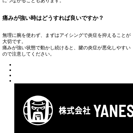
につながることもあります。
痛みが強い時はどうすれば良いですか？
無理に腕を使わず、まずはアイシングで炎症を抑えることが
大切です。
痛みが強い状態で動かし続けると、腱の炎症が悪化しやすい
ので注意してください。