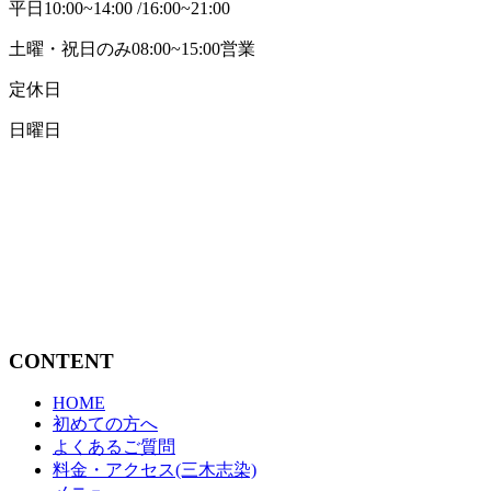
平日10:00~14:00 /16:00~21:00
土曜・祝日のみ08:00~15:00営業
定休日
日曜日
CONTENT
HOME
初めての方へ
よくあるご質問
料金・アクセス(三木志染)