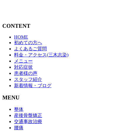
CONTENT
HOME
初めての方へ
よくあるご質問
料金・アクセス(三木志染)
メニュー
対応症状
患者様の声
スタッフ紹介
新着情報・ブログ
MENU
整体
産後骨盤矯正
交通事故治療
腰痛