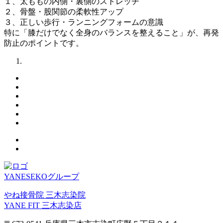
１、太ももの内側・裏側のストレッチ
２、骨盤・股関節の柔軟性アップ
３、正しい歩行・ランニングフォームの意識
特に「膝だけでなく全身のバランスを整えること」が、再発
防止のポイントです。
YANESEKOグループ
やね接骨院 三木志染院
YANE FIT 三木志染店