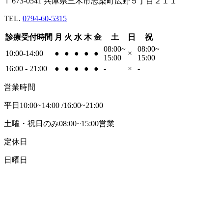
〒673-0541 兵庫県三木市志染町広野５丁目２１１
TEL.
0794-60-5315
診療受付時間
月
火
水
木
金
土
日
祝
08:00~
08:00~
10:00-14:00
●
●
●
●
●
×
15:00
15:00
16:00 - 21:00
●
●
●
●
●
-
×
-
営業時間
平日10:00~14:00 /16:00~21:00
土曜・祝日のみ08:00~15:00営業
定休日
日曜日