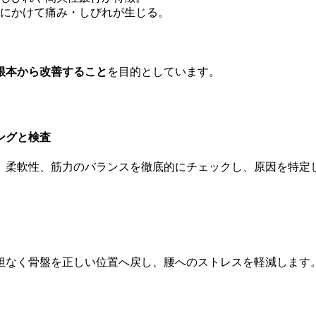
にかけて痛み・しびれが生じる。
根本から改善すること
を目的としています。
ングと検査
、柔軟性、筋力のバランスを徹底的にチェックし、原因を特定
担なく骨盤を正しい位置へ戻し、腰へのストレスを軽減します