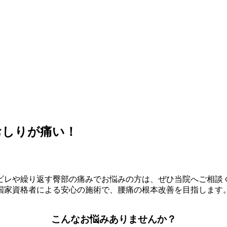
おしりが痛い！
ビレや繰り返す臀部の痛みでお悩みの方は、ぜひ当院へご相談
国家資格者による安心の施術で、腰痛の根本改善を目指します
こんなお悩みありませんか？