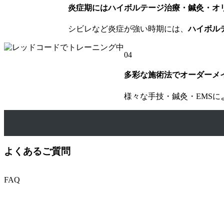
炎症期にはハイボルテージ治療・鍼灸・オ
シビレなど炎症が強い時期には、
ハイボル
04
多彩な施術法でオーダーメ
様々な手技・鍼灸・EMS
よくあるご質問
FAQ