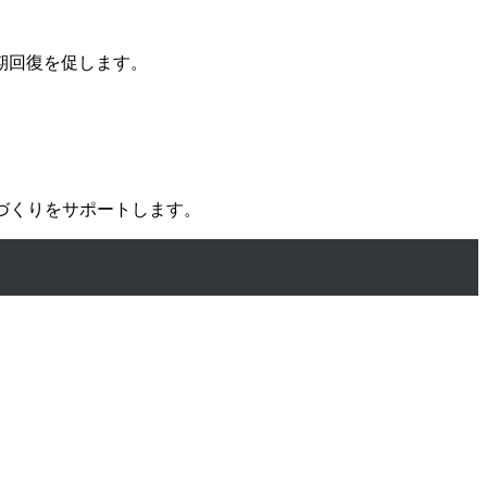
期回復を促します。
づくりをサポートします。