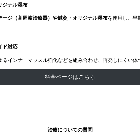
リジナル湿布
テージ（高周波治療器）や鍼灸・オリジナル湿布
を使用し、早
イド対応
によるインナーマッスル強化などを組み合わせ、再発しにくい体
料金ページはこちら
治療についての質問