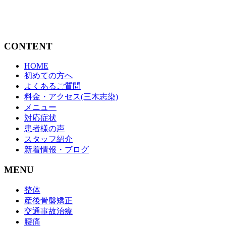
CONTENT
HOME
初めての方へ
よくあるご質問
料金・アクセス(三木志染)
メニュー
対応症状
患者様の声
スタッフ紹介
新着情報・ブログ
MENU
整体
産後骨盤矯正
交通事故治療
腰痛