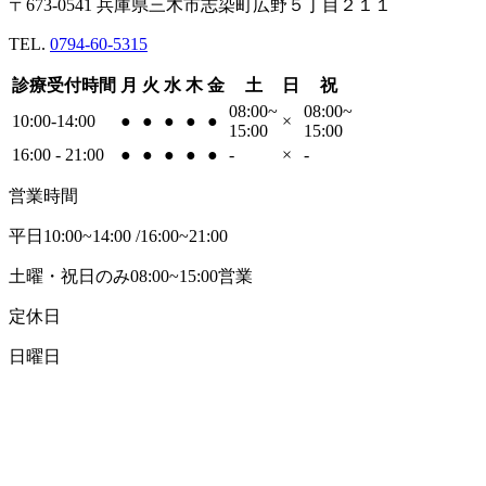
〒673-0541 兵庫県三木市志染町広野５丁目２１１
TEL.
0794-60-5315
診療受付時間
月
火
水
木
金
土
日
祝
08:00~
08:00~
10:00-14:00
●
●
●
●
●
×
15:00
15:00
16:00 - 21:00
●
●
●
●
●
-
×
-
営業時間
平日10:00~14:00 /16:00~21:00
土曜・祝日のみ08:00~15:00営業
定休日
日曜日